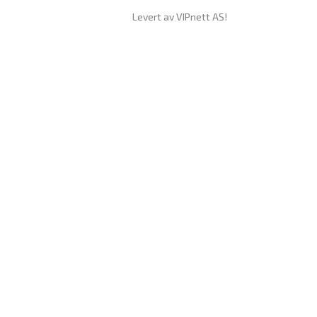
Levert av VIPnett AS!