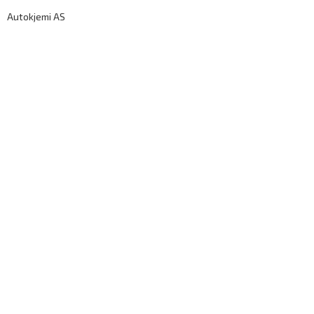
Autokjemi AS